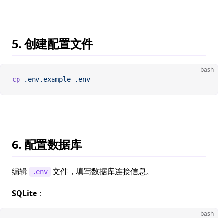
5. 创建配置文件
bash
cp
 .env.example
 .env
6. 配置数据库
编辑
文件，填写数据库连接信息。
.env
SQLite
：
bash