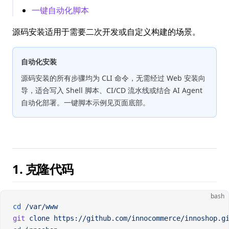
一键自动化脚本
源码安装适用于需要二次开发或自定义构建的场景。
自动化安装
源码安装的所有步骤均为 CLI 命令，无需经过 Web 安装向
导，适合写入 Shell 脚本、CI/CD 流水线或结合 AI Agent
自动化部署。一键脚本示例见页面底部。
1. 克隆代码
bash
cd
 /var/www
git
 clone
 https://github.com/innocommerce/innoshop.g