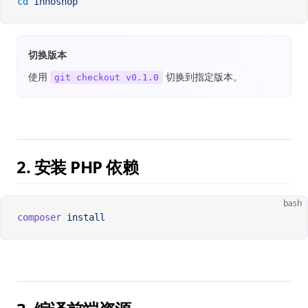
cd
 innoshop
切换版本
使用
切换到指定版本。
git checkout v0.1.0
2. 安装 PHP 依赖
bash
composer
 install