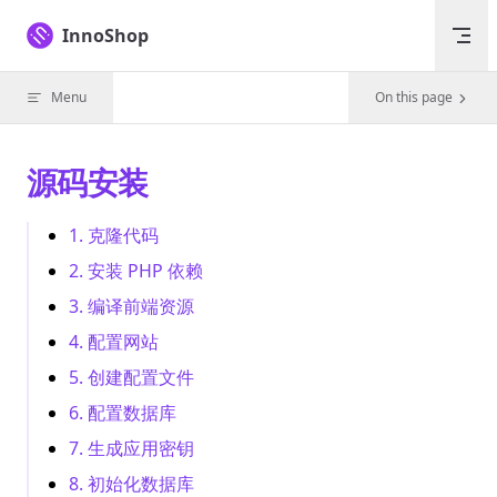
Skip to content
InnoShop
Menu
On this page
源码安装
1. 克隆代码
2. 安装 PHP 依赖
3. 编译前端资源
4. 配置网站
5. 创建配置文件
6. 配置数据库
7. 生成应用密钥
8. 初始化数据库